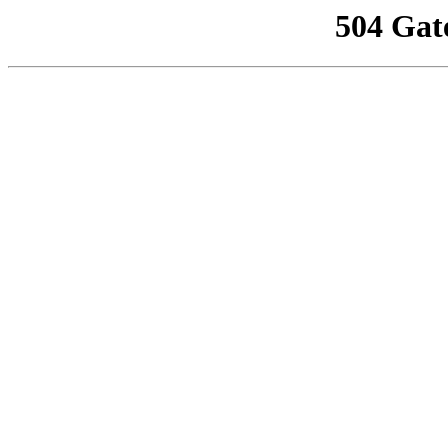
504 Gat